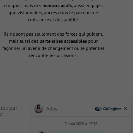
éloignés, mais des
mentors actifs
, aussi engagés
que visionnaires, ancrés dans le parcours de
croissance et de stabilité.
Ils ne sont pas seulement des forces qui guident,
mais aussi des
partenaires accessibles
pour
façonner un avenir de changement où le potentiel
rencontre les occasions.
ries par
e