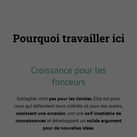
Pourquoi travailler ici
Croissance pour les
fonceurs
Gallagher n’est
pas pour les timides
. Elle est pour
ceux qui défendent leurs intérêts et ceux des autres,
saisissent une occasion
, ont une
soif insatiable de
connaissances
et développent un
solide argument
pour de nouvelles idées
.