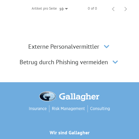
Artikel pro Seite
0 of 0
10
Externe Personalvermittler
Betrug durch Phishing vermeiden
Wir sind Gallagher