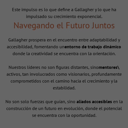
Este impulso es lo que define a Gallagher y lo que ha
impulsado su crecimiento exponencial.
Navegando el Futuro Juntos
Gallagher prospera en el encuentro entre adaptabilidad y
accesibilidad, fomentando un
entorno de trabajo dinámico
donde la creatividad se encuentra con la orientación.
Nuestros líderes no son figuras distantes, sino
mentores\
activos, tan involucrados como visionarios, profundamente
comprometidos con el camino hacia el crecimiento y la
estabilidad.
No son solo fuerzas que guían, sino
aliados accesibles
en la
construcción de un futuro en evolución, donde el potencial
se encuentra con la oportunidad.