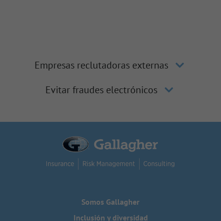
Empresas reclutadoras externas
Evitar fraudes electrónicos
Somos Gallagher
Inclusión y diversidad