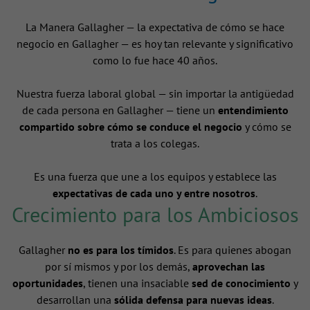
La Manera Gallagher — la expectativa de cómo se hace
negocio en Gallagher — es hoy tan relevante y significativo
como lo fue hace 40 años.
Nuestra fuerza laboral global — sin importar la antigüedad
de cada persona en Gallagher — tiene un
entendimiento
compartido sobre cómo se conduce el negocio
y cómo se
trata a los colegas.
Es una fuerza que une a los equipos y establece las
expectativas de cada uno y entre nosotros
.
Crecimiento para los Ambiciosos
Gallagher
no es para los tímidos
. Es para quienes abogan
por sí mismos y por los demás,
aprovechan las
oportunidades
, tienen una insaciable
sed de conocimiento
y
desarrollan una
sólida defensa para nuevas ideas
.