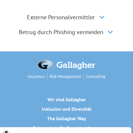
Externe Personalvermittler
Betrug durch Phishing vermeiden
Wir sind Gallagher
Inklusion und Diversität
The Gallagher Way
Datenschutz für Bewerber/innen