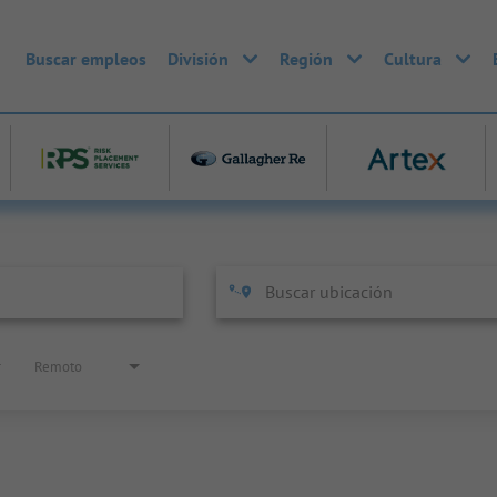
Buscar empleos
División
Región
Cultura
Remoto