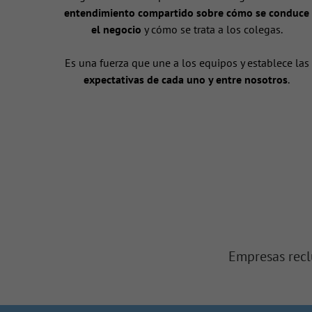
entendimiento compartido sobre cómo se conduce
el negocio
y cómo se trata a los colegas.
Es una fuerza que une a los equipos y establece las
expectativas de cada uno y entre nosotros
.
Empresas recl