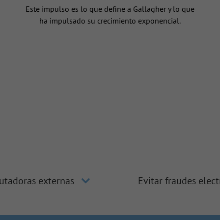
Este impulso es lo que define a Gallagher y lo que
ha impulsado su crecimiento exponencial.
utadoras externas
Evitar fraudes elec