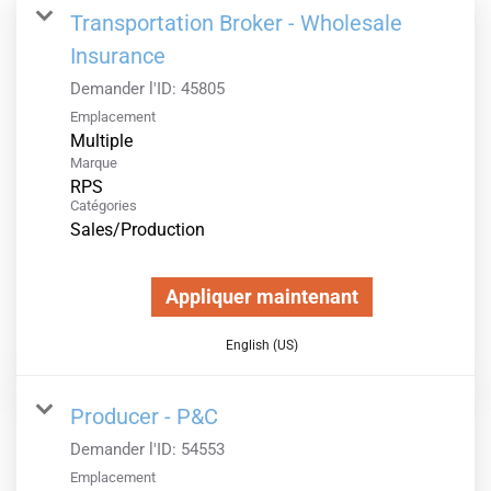
Transportation Broker - Wholesale
Insurance
Demander l'ID:
45805
Emplacement
Multiple
Marque
RPS
Catégories
Sales/Production
Appliquer maintenant
English (US)
Producer - P&C
Demander l'ID:
54553
Emplacement