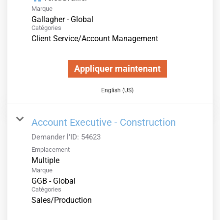
Marque
Gallagher - Global
Catégories
Client Service/Account Management
Appliquer maintenant
English (US)
Account Executive - Construction
Demander l'ID:
54623
Emplacement
Multiple
Marque
GGB - Global
Catégories
Sales/Production