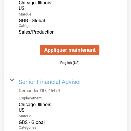
Chicago, Illinois
Marque
GGB - Global
Catégories
Sales/Production
Appliquer maintenant
English (US)
Senior Financial Advisor
Demander l'ID:
46474
Emplacement
Chicago, Illinois
Marque
GBS - Global
Catégories