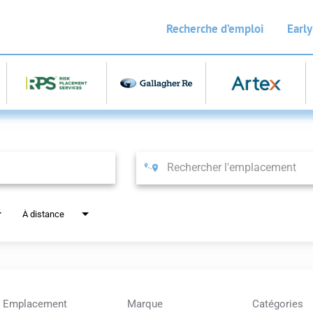
Recherche d’emploi
Early
À distance
Emplacement
Marque
Catégories