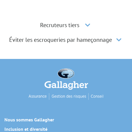
Recruteurs tiers
Éviter les escroqueries par hameçonnage
Nous sommes Gallagher
Inclusion et diversité