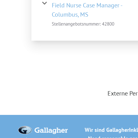
Field Nurse Case Manager -
Columbus, MS
Stellenangebotsnummer:
42800
Externe Per
Wir sind Gallagher
Ink