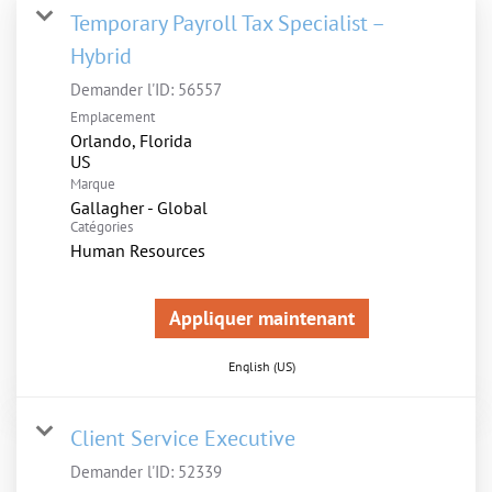
Temporary Payroll Tax Specialist –
Hybrid
Demander l'ID:
56557
Emplacement
Orlando, Florida
Marque
Gallagher - Global
Catégories
Human Resources
Appliquer maintenant
English (US)
Client Service Executive
Demander l'ID:
52339