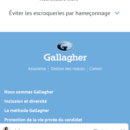
Éviter les escroqueries par hameçonnage
Nous sommes Gallagher
Inclusion et diversité
La méthode Gallagher
Protection de la vie privée du candidat
Politique relative aux témoins