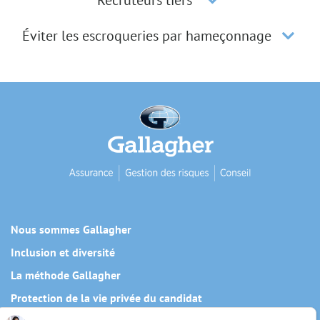
Recruteurs tiers
Éviter les escroqueries par hameçonnage
Nous sommes Gallagher
Inclusion et diversité
La méthode Gallagher
Protection de la vie privée du candidat