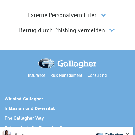
Externe Personalvermittler
Betrug durch Phishing vermeiden
Wir sind Gallagher
Inklusion und Diversität
The Gallagher Way
Datenschutz für Bewerber/innen