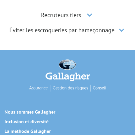
Recruteurs tiers
Éviter les escroqueries par hameçonnage
Nous sommes Gallagher
Inclusion et diversité
La méthode Gallagher