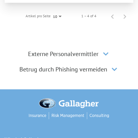
Artikel pro Seite
1 – 4 of 4
10
Externe Personalvermittler
Betrug durch Phishing vermeiden