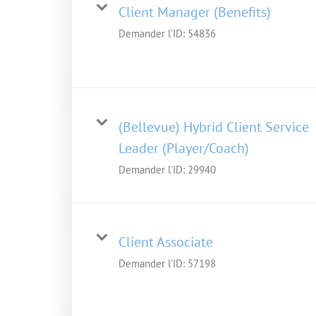
Client Manager (Benefits)
Demander l'ID:
54836
(Bellevue) Hybrid Client Service
Leader (Player/Coach)
Demander l'ID:
29940
Client Associate
Demander l'ID:
57198