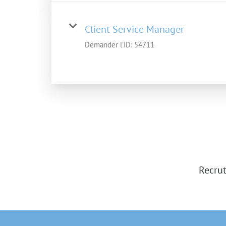
Client Service Manager
Demander l'ID:
54711
Recrut