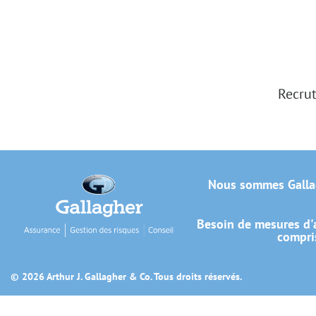
Recrut
Nous sommes Galla
Besoin de mesures d'a
compris
© 2026 Arthur J. Gallagher & Co. Tous droits réservés.