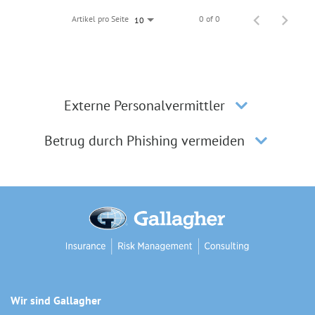
Artikel pro Seite
0 of 0
10
Externe Personalvermittler
Betrug durch Phishing vermeiden
Wir sind Gallagher