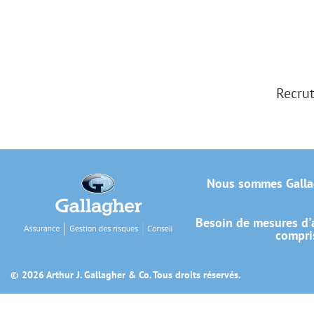
Recrut
Nous sommes Galla
Besoin de mesures d'a
compris
© 2026 Arthur J. Gallagher & Co. Tous droits réservés.