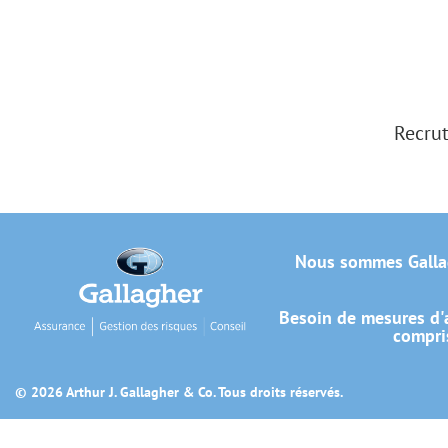
Recrut
Nous sommes Galla
Besoin de mesures d'a
compris
© 2026 Arthur J. Gallagher & Co. Tous droits réservés.