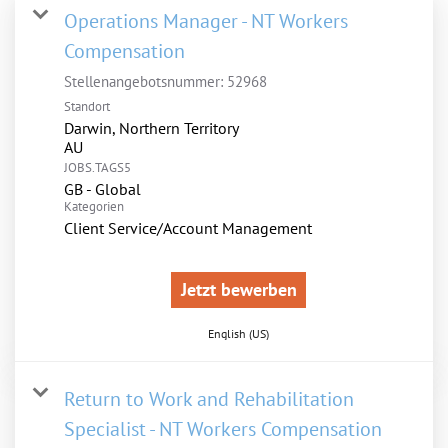
Operations Manager - NT Workers
Compensation
Stellenangebotsnummer:
52968
Standort
Darwin, Northern Territory
JOBS.TAGS5
GB - Global
Kategorien
Client Service/Account Management
Jetzt bewerben
English (US)
Return to Work and Rehabilitation
Specialist - NT Workers Compensation