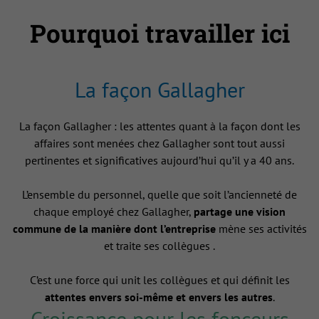
Pourquoi travailler ici
La façon Gallagher
La façon Gallagher : les attentes quant à la façon dont les
affaires sont menées chez Gallagher sont tout aussi
pertinentes et significatives aujourd’hui qu’il y a 40 ans.
L’ensemble du personnel, quelle que soit l’ancienneté de
chaque employé chez Gallagher,
partage une vision
commune de la manière dont l’entreprise
mène ses activités
et traite ses collègues .
C’est une force qui unit les collègues et qui définit les
attentes envers soi-même et envers les autres
.
Croissance pour les fonceurs