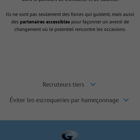
Ils ne sont pas seulement des forces qui guident, mais aussi
des
partenaires accessibles
pour façonner un avenir de
changement où le potentiel rencontre les occasions.
Recruteurs tiers
Éviter les escroqueries par hameçonnage