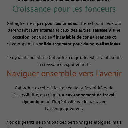
Croissance pour les fonceurs
Gallagher n’est
pas pour les timides
. Elle est pour ceux qui
défendent leurs intérêts et ceux des autres,
saisissent une
occasion
, ont une
soif insatiable de connaissances
et
développent un
solide argument pour de nouvelles idées
.
Ce dynamisme fait de Gallagher ce qu’elle est, et a alimenté
sa croissance exponentielle.
Naviguer ensemble vers l’avenir
Gallagher excelle à la croisée de la flexibilité et de
l’accessibilité, en créant
un environnement de travail
dynamique
où l’ingéniosité va de pair avec
l’accompagnement.
Nos dirigeants ne sont pas des personnages éloignés, mais