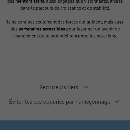
des
mentors actifs
, aussi engagés que visionnaires, ancrés
dans le parcours de croissance et de stabilité.
Ils ne sont pas seulement des forces qui guident, mais aussi
des
partenaires accessibles
pour façonner un avenir de
changement où le potentiel rencontre les occasions.
Recruteurs tiers
Éviter les escroqueries par hameçonnage