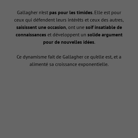
Gallagher n’est
pas pour les timides
. Elle est pour
ceux qui défendent leurs intérêts et ceux des autres,
saisissent une occasion
, ont une
soif insatiable de
connaissances
et développent un
solide argument
pour de nouvelles idées
.
Ce dynamisme fait de Gallagher ce qu’elle est, et a
alimenté sa croissance exponentielle.