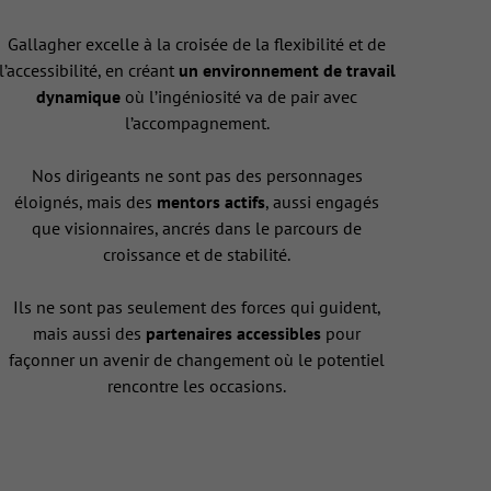
Gallagher excelle à la croisée de la flexibilité et de
l’accessibilité, en créant
un environnement de travail
dynamique
où l’ingéniosité va de pair avec
l’accompagnement.
Nos dirigeants ne sont pas des personnages
éloignés, mais des
mentors actifs
, aussi engagés
que visionnaires, ancrés dans le parcours de
croissance et de stabilité.
Ils ne sont pas seulement des forces qui guident,
mais aussi des
partenaires accessibles
pour
façonner un avenir de changement où le potentiel
rencontre les occasions.