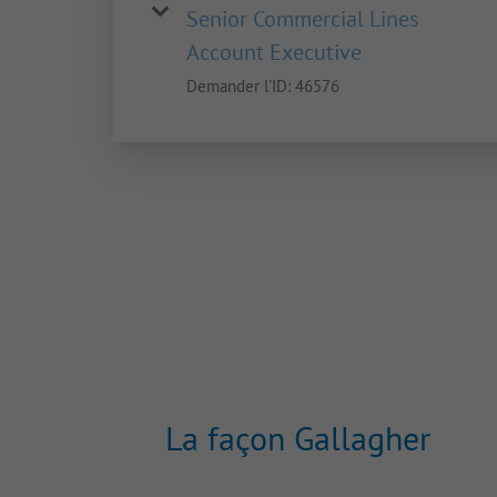
Senior Commercial Lines
Account Executive
Demander l'ID:
46576
La façon Gallagher