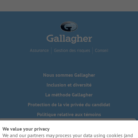
Nous sommes Gallagher
Inclusion et diversité
La méthode Gallagher
Protection de la vie privée du candidat
Politique relative aux témoins
Do Not Sell or Share My Personal Information - US Residents
We value your privacy
We and our partners may process your data using cookies (and
Besoin de mesures d'adaptation raisonnables pour