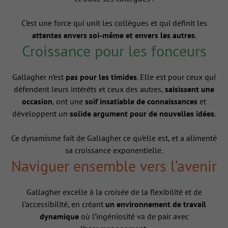
C’est une force qui unit les collègues et qui définit les
attentes envers soi-même et envers les autres
.
Croissance pour les fonceurs
Gallagher n’est
pas pour les timides
. Elle est pour ceux qui
défendent leurs intérêts et ceux des autres,
saisissent une
occasion
, ont une
soif insatiable de connaissances
et
développent un
solide argument pour de nouvelles idées
.
Ce dynamisme fait de Gallagher ce qu’elle est, et a alimenté
sa croissance exponentielle.
Naviguer ensemble vers l’avenir
Gallagher excelle à la croisée de la flexibilité et de
l’accessibilité, en créant
un environnement de travail
dynamique
où l’ingéniosité va de pair avec