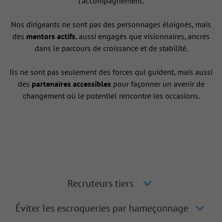
l’accompagnement.
Nos dirigeants ne sont pas des personnages éloignés, mais
des
mentors actifs
, aussi engagés que visionnaires, ancrés
dans le parcours de croissance et de stabilité.
Ils ne sont pas seulement des forces qui guident, mais aussi
des
partenaires accessibles
pour façonner un avenir de
changement où le potentiel rencontre les occasions.
Recruteurs tiers
Éviter les escroqueries par hameçonnage