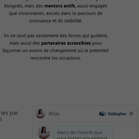
éloignés, mais des
mentors actifs
, aussi engagés
que visionnaires, ancrés dans le parcours de
croissance et de stabilité.
Ils ne sont pas seulement des forces qui guident,
mais aussi des
partenaires accessibles
pour
façonner un avenir de changement où le potentiel
rencontre les occasions.
ries par
e