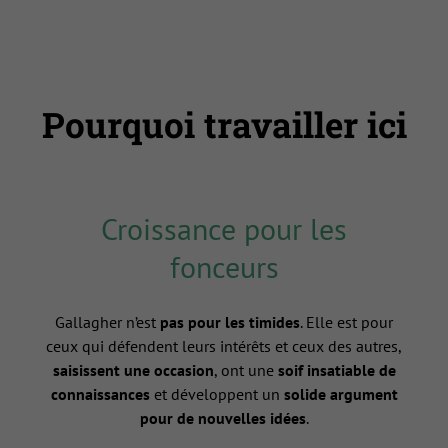
Pourquoi travailler ici
Croissance pour les
fonceurs
Gallagher n’est
pas pour les timides
. Elle est pour
ceux qui défendent leurs intérêts et ceux des autres,
saisissent une occasion
, ont une
soif insatiable de
connaissances
et développent un
solide argument
pour de nouvelles idées
.