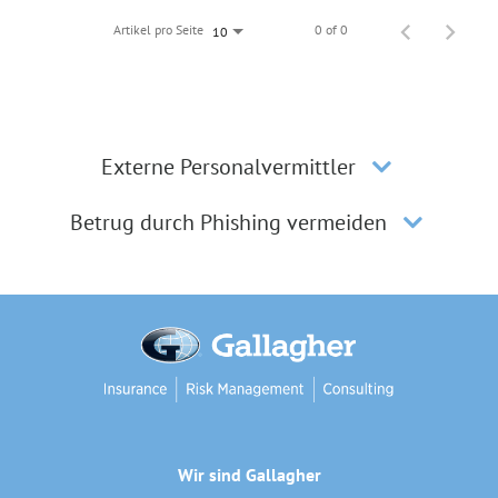
Artikel pro Seite
0 of 0
10
Externe Personalvermittler
Betrug durch Phishing vermeiden
Wir sind Gallagher