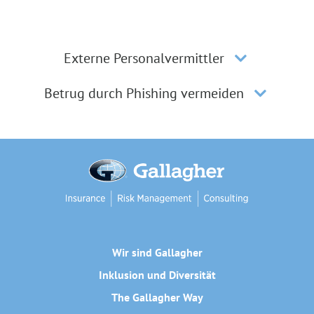
Externe Personalvermittler
Betrug durch Phishing vermeiden
Wir sind Gallagher
Inklusion und Diversität
The Gallagher Way