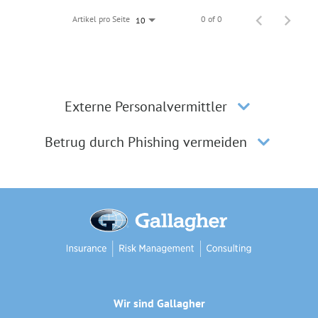
Artikel pro Seite
0 of 0
10
Externe Personalvermittler
Betrug durch Phishing vermeiden
Wir sind Gallagher