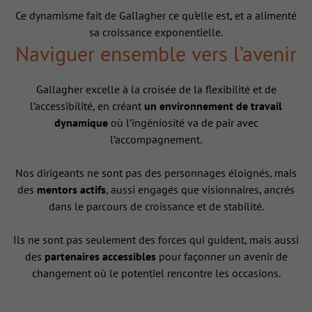
Ce dynamisme fait de Gallagher ce qu’elle est, et a alimenté
sa croissance exponentielle.
Naviguer ensemble vers l’avenir
Gallagher excelle à la croisée de la flexibilité et de
l’accessibilité, en créant
un environnement de travail
dynamique
où l’ingéniosité va de pair avec
l’accompagnement.
Nos dirigeants ne sont pas des personnages éloignés, mais
des
mentors actifs
, aussi engagés que visionnaires, ancrés
dans le parcours de croissance et de stabilité.
Ils ne sont pas seulement des forces qui guident, mais aussi
des
partenaires accessibles
pour façonner un avenir de
changement où le potentiel rencontre les occasions.