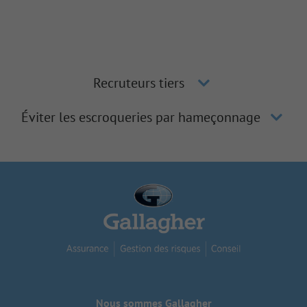
Recruteurs tiers
Éviter les escroqueries par hameçonnage
Nous sommes Gallagher