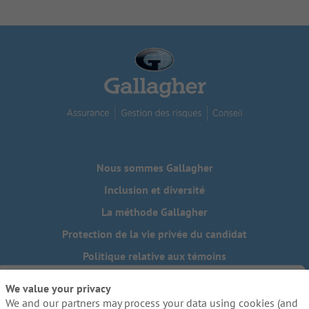
Nous sommes Gallagher
Inclusion et diversité
La méthode Gallagher
Protection de la vie privée du candidat
Politique relative aux témoins
Do Not Sell or Share My Personal Information - US Residents
We value your privacy
We and our partners may process your data using cookies (and
Besoin de mesures d'adaptation raisonnables pour