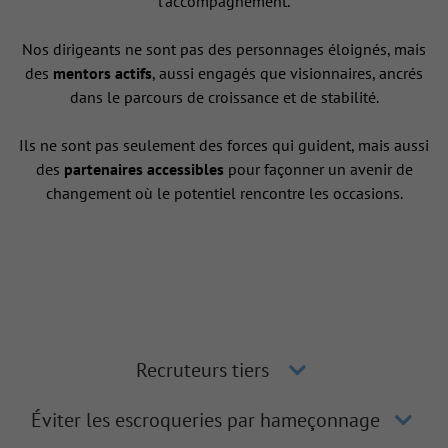
l’accompagnement.
Nos dirigeants ne sont pas des personnages éloignés, mais
des
mentors actifs
, aussi engagés que visionnaires, ancrés
dans le parcours de croissance et de stabilité.
Ils ne sont pas seulement des forces qui guident, mais aussi
des
partenaires accessibles
pour façonner un avenir de
changement où le potentiel rencontre les occasions.
Recruteurs tiers
Éviter les escroqueries par hameçonnage