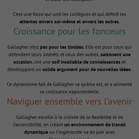
C’est une force qui unit les collègues et qui définit les
attentes envers soi-même et envers les autres
.
Croissance pour les fonceurs
Gallagher n’est
pas pour les timides
. Elle est pour ceux qui
défendent leurs intérêts et ceux des autres,
saisissent une
occasion
, ont une
soif insatiable de connaissances
et
développent un
solide argument pour de nouvelles idées
.
Ce dynamisme fait de Gallagher ce qu’elle est, et a alimenté
sa croissance exponentielle.
Naviguer ensemble vers l’avenir
Gallagher excelle à la croisée de la flexibilité et de
l’accessibilité, en créant
un environnement de travail
dynamique
où l’ingéniosité va de pair avec