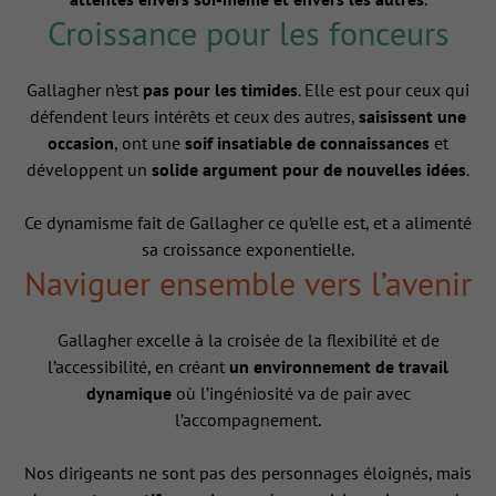
Croissance pour les fonceurs
Gallagher n’est
pas pour les timides
. Elle est pour ceux qui
défendent leurs intérêts et ceux des autres,
saisissent une
occasion
, ont une
soif insatiable de connaissances
et
développent un
solide argument pour de nouvelles idées
.
Ce dynamisme fait de Gallagher ce qu’elle est, et a alimenté
sa croissance exponentielle.
Naviguer ensemble vers l’avenir
Gallagher excelle à la croisée de la flexibilité et de
l’accessibilité, en créant
un environnement de travail
dynamique
où l’ingéniosité va de pair avec
l’accompagnement.
Nos dirigeants ne sont pas des personnages éloignés, mais