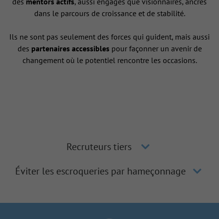
des
mentors actifs
, aussi engagés que visionnaires, ancrés
dans le parcours de croissance et de stabilité.
Ils ne sont pas seulement des forces qui guident, mais aussi
des
partenaires accessibles
pour façonner un avenir de
changement où le potentiel rencontre les occasions.
Recruteurs tiers
Éviter les escroqueries par hameçonnage