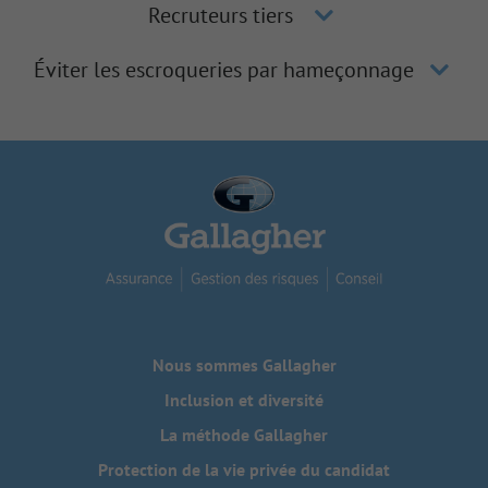
Recruteurs tiers
Éviter les escroqueries par hameçonnage
Nous sommes Gallagher
Inclusion et diversité
La méthode Gallagher
Protection de la vie privée du candidat