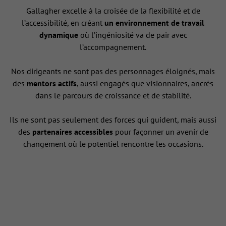
Gallagher excelle à la croisée de la flexibilité et de
l’accessibilité, en créant
un environnement de travail
dynamique
où l’ingéniosité va de pair avec
l’accompagnement.
Nos dirigeants ne sont pas des personnages éloignés, mais
des
mentors actifs
, aussi engagés que visionnaires, ancrés
dans le parcours de croissance et de stabilité.
Ils ne sont pas seulement des forces qui guident, mais aussi
des
partenaires accessibles
pour façonner un avenir de
changement où le potentiel rencontre les occasions.