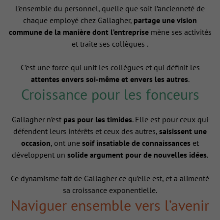
L’ensemble du personnel, quelle que soit l’ancienneté de
chaque employé chez Gallagher,
partage une vision
commune de la manière dont l’entreprise
mène ses activités
et traite ses collègues .
C’est une force qui unit les collègues et qui définit les
attentes envers soi-même et envers les autres
.
Croissance pour les fonceurs
Gallagher n’est
pas pour les timides
. Elle est pour ceux qui
défendent leurs intérêts et ceux des autres,
saisissent une
occasion
, ont une
soif insatiable de connaissances
et
développent un
solide argument pour de nouvelles idées
.
Ce dynamisme fait de Gallagher ce qu’elle est, et a alimenté
sa croissance exponentielle.
Naviguer ensemble vers l’avenir