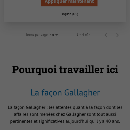
Appliquer maintenant
English (US)
Items par page
1 – 4 of 4
10
Pourquoi travailler ici
La façon Gallagher
La façon Gallagher : les attentes quant à la façon dont les
affaires sont menées chez Gallagher sont tout aussi
pertinentes et significatives aujourd’hui qu’il y a 40 ans.