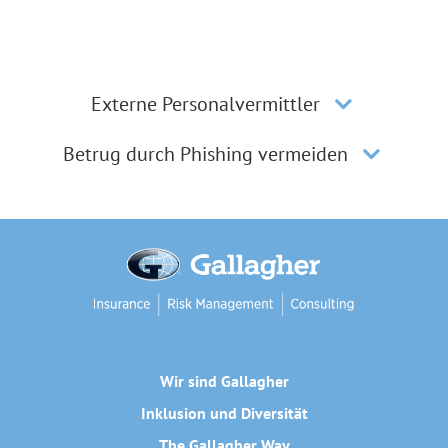
Externe Personalvermittler
Betrug durch Phishing vermeiden
Wir sind Gallagher
Inklusion und Diversität
The Gallagher Way