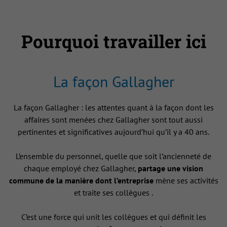
Pourquoi travailler ici
La façon Gallagher
La façon Gallagher : les attentes quant à la façon dont les
affaires sont menées chez Gallagher sont tout aussi
pertinentes et significatives aujourd’hui qu’il y a 40 ans.
L’ensemble du personnel, quelle que soit l’ancienneté de
chaque employé chez Gallagher,
partage une vision
commune de la manière dont l’entreprise
mène ses activités
et traite ses collègues .
C’est une force qui unit les collègues et qui définit les