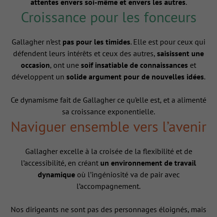
attentes envers soi-même et envers les autres
.
Croissance pour les fonceurs
Gallagher n’est
pas pour les timides
. Elle est pour ceux qui
défendent leurs intérêts et ceux des autres,
saisissent une
occasion
, ont une
soif insatiable de connaissances
et
développent un
solide argument pour de nouvelles idées
.
Ce dynamisme fait de Gallagher ce qu’elle est, et a alimenté
sa croissance exponentielle.
Naviguer ensemble vers l’avenir
Gallagher excelle à la croisée de la flexibilité et de
l’accessibilité, en créant
un environnement de travail
dynamique
où l’ingéniosité va de pair avec
l’accompagnement.
Nos dirigeants ne sont pas des personnages éloignés, mais