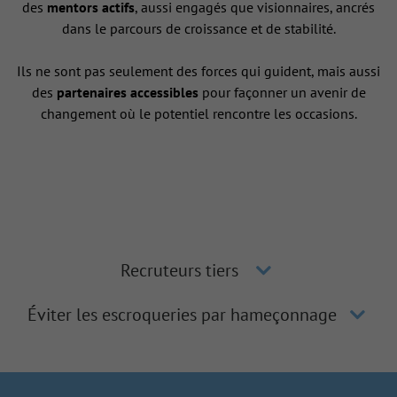
des
mentors actifs
, aussi engagés que visionnaires, ancrés
dans le parcours de croissance et de stabilité.
Ils ne sont pas seulement des forces qui guident, mais aussi
des
partenaires accessibles
pour façonner un avenir de
changement où le potentiel rencontre les occasions.
Recruteurs tiers
Éviter les escroqueries par hameçonnage