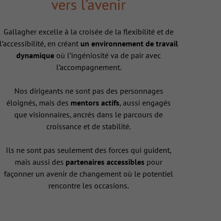
vers l’avenir
Gallagher excelle à la croisée de la flexibilité et de
l’accessibilité, en créant
un environnement de travail
dynamique
où l’ingéniosité va de pair avec
l’accompagnement.
Nos dirigeants ne sont pas des personnages
éloignés, mais des
mentors actifs
, aussi engagés
que visionnaires, ancrés dans le parcours de
croissance et de stabilité.
Ils ne sont pas seulement des forces qui guident,
mais aussi des
partenaires accessibles
pour
façonner un avenir de changement où le potentiel
rencontre les occasions.