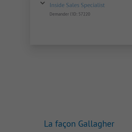
Inside Sales Specialist
Demander l'ID:
57220
La façon Gallagher