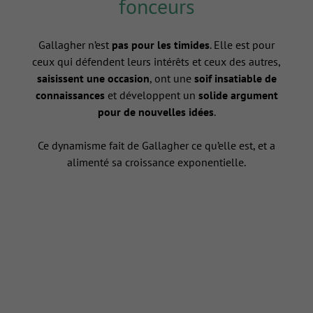
fonceurs
Gallagher n’est
pas pour les timides
. Elle est pour
ceux qui défendent leurs intérêts et ceux des autres,
saisissent une occasion
, ont une
soif insatiable de
connaissances
et développent un
solide argument
pour de nouvelles idées
.
Ce dynamisme fait de Gallagher ce qu’elle est, et a
alimenté sa croissance exponentielle.