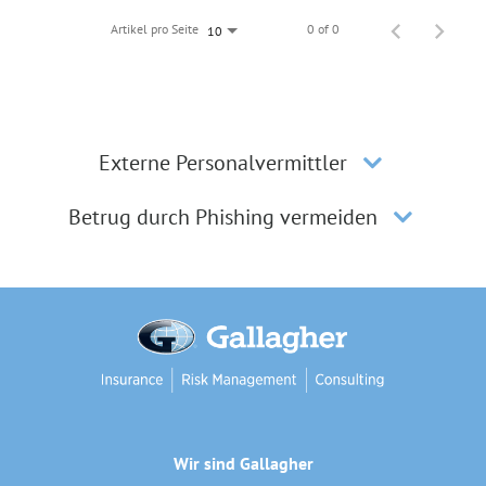
Artikel pro Seite
0 of 0
10
Externe Personalvermittler
Betrug durch Phishing vermeiden
Wir sind Gallagher