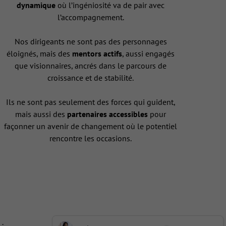
dynamique
où l’ingéniosité va de pair avec
l’accompagnement.
Nos dirigeants ne sont pas des personnages
éloignés, mais des
mentors actifs
, aussi engagés
que visionnaires, ancrés dans le parcours de
croissance et de stabilité.
Ils ne sont pas seulement des forces qui guident,
mais aussi des
partenaires accessibles
pour
façonner un avenir de changement où le potentiel
rencontre les occasions.