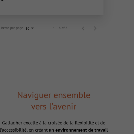
Items par page
1 – 6 of 6
10
Naviguer ensemble
vers l’avenir
Gallagher excelle à la croisée de la flexibilité et de
l’accessibilité, en créant
un environnement de travail