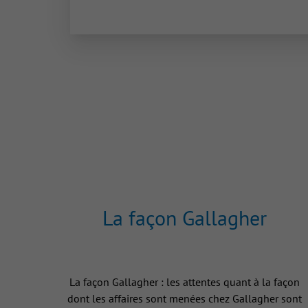
La façon Gallagher
La façon Gallagher : les attentes quant à la façon
dont les affaires sont menées chez Gallagher sont