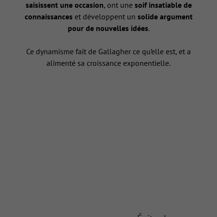
saisissent une occasion
, ont une
soif insatiable de
connaissances
et développent un
solide argument
pour de nouvelles idées
.
Ce dynamisme fait de Gallagher ce qu’elle est, et a
alimenté sa croissance exponentielle.