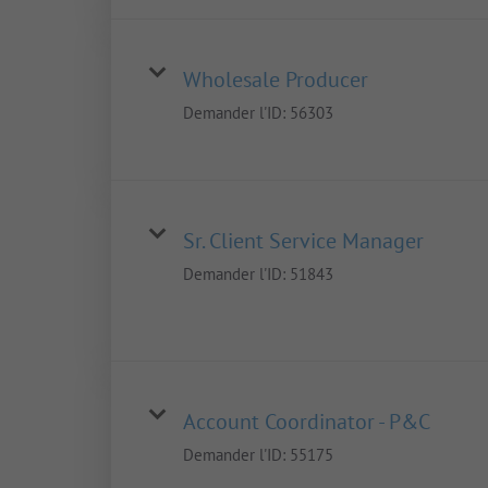
Wholesale Producer
Demander l'ID:
56303
Sr. Client Service Manager
Demander l'ID:
51843
Account Coordinator - P&C
Demander l'ID:
55175