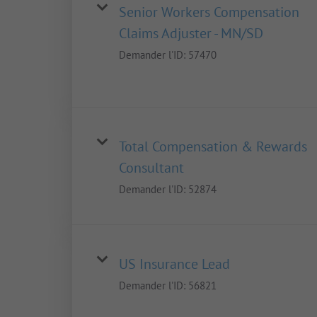
Senior Workers Compensation
Claims Adjuster - MN/SD
Demander l'ID:
57470
Total Compensation & Rewards
Consultant
Demander l'ID:
52874
US Insurance Lead
Demander l'ID:
56821