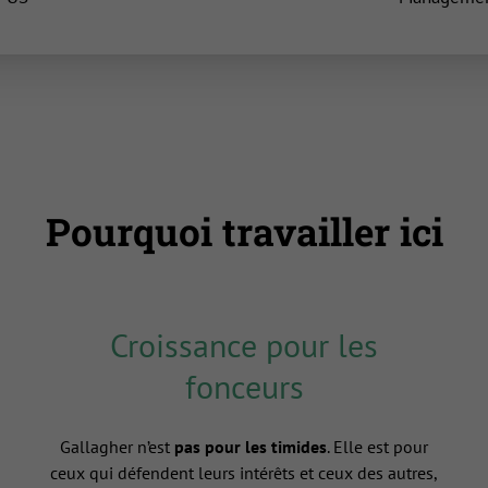
Pourquoi travailler ici
Croissance pour les
fonceurs
Gallagher n’est
pas pour les timides
. Elle est pour
ceux qui défendent leurs intérêts et ceux des autres,