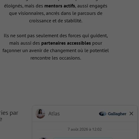
éloignés, mais des
mentors actifs
, aussi engagés
que visionnaires, ancrés dans le parcours de
croissance et de stabilité.
Ils ne sont pas seulement des forces qui guident,
mais aussi des
partenaires accessibles
pour
façonner un avenir de changement où le potentiel
rencontre les occasions.
ries par
e