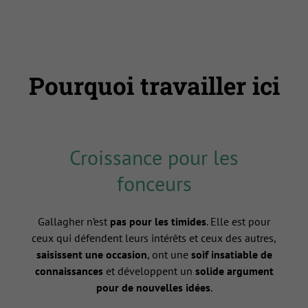
Pourquoi travailler ici
Croissance pour les
fonceurs
Gallagher n’est
pas pour les timides
. Elle est pour
ceux qui défendent leurs intérêts et ceux des autres,
saisissent une occasion
, ont une
soif insatiable de
connaissances
et développent un
solide argument
pour de nouvelles idées
.