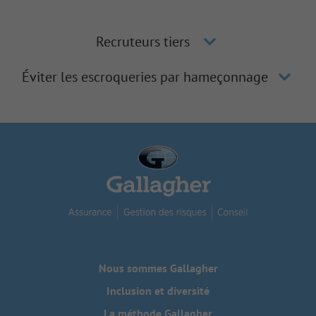
Recruteurs tiers
Éviter les escroqueries par hameçonnage
Nous sommes Gallagher
Inclusion et diversité
La méthode Gallagher