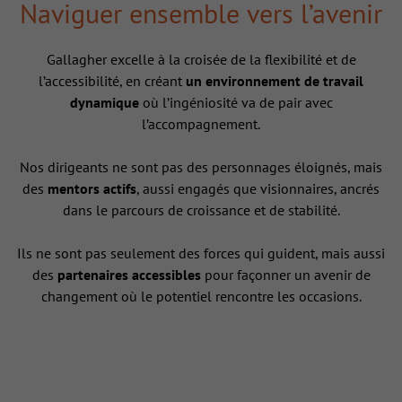
Naviguer ensemble vers l’avenir
Gallagher excelle à la croisée de la flexibilité et de
l’accessibilité, en créant
un environnement de travail
dynamique
où l’ingéniosité va de pair avec
l’accompagnement.
Nos dirigeants ne sont pas des personnages éloignés, mais
des
mentors actifs
, aussi engagés que visionnaires, ancrés
dans le parcours de croissance et de stabilité.
Ils ne sont pas seulement des forces qui guident, mais aussi
des
partenaires accessibles
pour façonner un avenir de
changement où le potentiel rencontre les occasions.