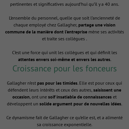
pertinentes et significatives aujourd’hui qu’il y a 40 ans.
L’ensemble du personnel, quelle que soit l’ancienneté de
chaque employé chez Gallagher,
partage une vision
commune de la manière dont l’entreprise
mène ses activités
et traite ses collègues .
C’est une force qui unit les collègues et qui définit les
attentes envers soi-même et envers les autres
.
Croissance pour les fonceurs
Gallagher n’est
pas pour les timides
. Elle est pour ceux qui
défendent leurs intérêts et ceux des autres,
saisissent une
occasion
, ont une
soif insatiable de connaissances
et
développent un
solide argument pour de nouvelles idées
.
Ce dynamisme fait de Gallagher ce qu’elle est, et a alimenté
sa croissance exponentielle.