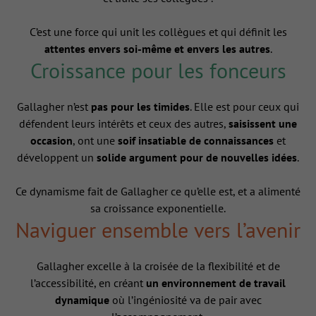
C’est une force qui unit les collègues et qui définit les
attentes envers soi-même et envers les autres
.
Croissance pour les fonceurs
Gallagher n’est
pas pour les timides
. Elle est pour ceux qui
défendent leurs intérêts et ceux des autres,
saisissent une
occasion
, ont une
soif insatiable de connaissances
et
développent un
solide argument pour de nouvelles idées
.
Ce dynamisme fait de Gallagher ce qu’elle est, et a alimenté
sa croissance exponentielle.
Naviguer ensemble vers l’avenir
Gallagher excelle à la croisée de la flexibilité et de
l’accessibilité, en créant
un environnement de travail
dynamique
où l’ingéniosité va de pair avec