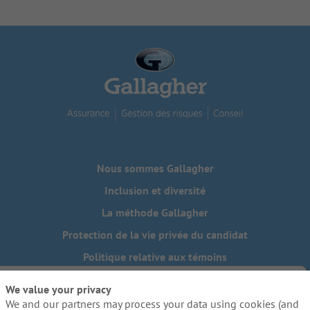
Nous sommes Gallagher
Inclusion et diversité
La méthode Gallagher
Protection de la vie privée du candidat
Politique relative aux témoins
Do Not Sell or Share My Personal Information - US Residents
We value your privacy
We and our partners may process your data using cookies (and
Besoin de mesures d'adaptation raisonnables pour