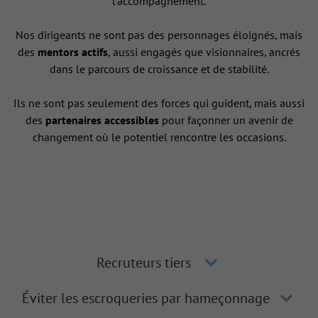
l’accompagnement.
Nos dirigeants ne sont pas des personnages éloignés, mais
des
mentors actifs
, aussi engagés que visionnaires, ancrés
dans le parcours de croissance et de stabilité.
Ils ne sont pas seulement des forces qui guident, mais aussi
des
partenaires accessibles
pour façonner un avenir de
changement où le potentiel rencontre les occasions.
Recruteurs tiers
Éviter les escroqueries par hameçonnage