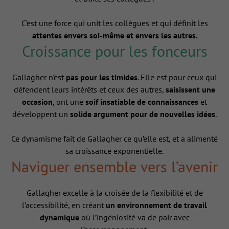
C’est une force qui unit les collègues et qui définit les
attentes envers soi-même et envers les autres
.
Croissance pour les fonceurs
Gallagher n’est
pas pour les timides
. Elle est pour ceux qui
défendent leurs intérêts et ceux des autres,
saisissent une
occasion
, ont une
soif insatiable de connaissances
et
développent un
solide argument pour de nouvelles idées
.
Ce dynamisme fait de Gallagher ce qu’elle est, et a alimenté
sa croissance exponentielle.
Naviguer ensemble vers l’avenir
Gallagher excelle à la croisée de la flexibilité et de
l’accessibilité, en créant
un environnement de travail
dynamique
où l’ingéniosité va de pair avec