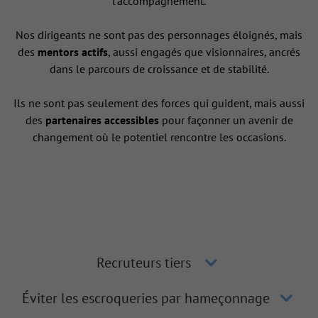
l’accompagnement.
Nos dirigeants ne sont pas des personnages éloignés, mais
des
mentors actifs
, aussi engagés que visionnaires, ancrés
dans le parcours de croissance et de stabilité.
Ils ne sont pas seulement des forces qui guident, mais aussi
des
partenaires accessibles
pour façonner un avenir de
changement où le potentiel rencontre les occasions.
Recruteurs tiers
Éviter les escroqueries par hameçonnage