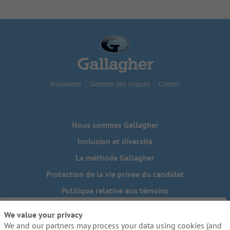
Nous sommes Gallagher
Inclusion et diversité
La méthode Gallagher
Protection de la vie privée du candidat
Politique relative aux témoins
Do Not Sell or Share My Personal Information - US Residents
We value your privacy
We and our partners may process your data using cookies (and
Besoin de mesures d'adaptation raisonnables pour