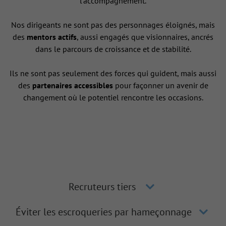
l’accompagnement.
Nos dirigeants ne sont pas des personnages éloignés, mais
des
mentors actifs
, aussi engagés que visionnaires, ancrés
dans le parcours de croissance et de stabilité.
Ils ne sont pas seulement des forces qui guident, mais aussi
des
partenaires accessibles
pour façonner un avenir de
changement où le potentiel rencontre les occasions.
Recruteurs tiers
Éviter les escroqueries par hameçonnage