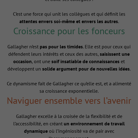
C’est une force qui unit les collègues et qui définit les
attentes envers soi-même et envers les autres
.
Croissance pour les fonceurs
Gallagher n’est
pas pour les timides
. Elle est pour ceux qui
défendent leurs intérêts et ceux des autres,
saisissent une
occasion
, ont une
soif insatiable de connaissances
et
développent un
solide argument pour de nouvelles idées
.
Ce dynamisme fait de Gallagher ce qu’elle est, et a alimenté
sa croissance exponentielle.
Naviguer ensemble vers l’avenir
Gallagher excelle à la croisée de la flexibilité et de
l’accessibilité, en créant
un environnement de travail
dynamique
où l’ingéniosité va de pair avec