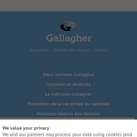
Nous sommes Gallagher
Inclusion et diversité
La méthode Gallagher
Protection de la vie privée du candidat
Politique relative aux témoins
Do Not Sell or Share My Personal Information - US Residents
We value your privacy
We and our partners may process your data using cookies (and
Besoin de mesures d'adaptation raisonnables pour