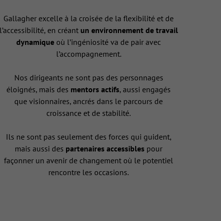
Gallagher excelle à la croisée de la flexibilité et de
l’accessibilité, en créant
un environnement de travail
dynamique
où l’ingéniosité va de pair avec
l’accompagnement.
Nos dirigeants ne sont pas des personnages
éloignés, mais des
mentors actifs
, aussi engagés
que visionnaires, ancrés dans le parcours de
croissance et de stabilité.
Ils ne sont pas seulement des forces qui guident,
mais aussi des
partenaires accessibles
pour
façonner un avenir de changement où le potentiel
rencontre les occasions.