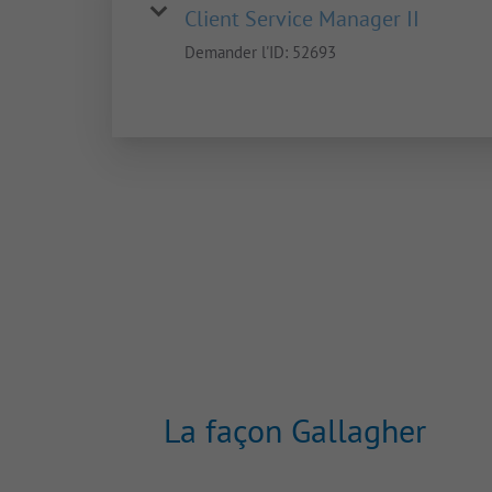
Client Service Manager II
Demander l'ID:
52693
La façon Gallagher