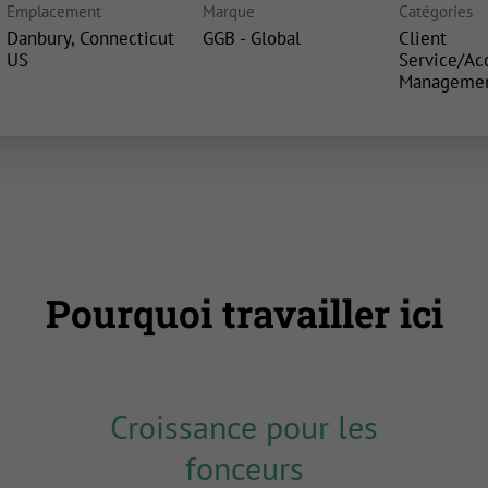
Emplacement
Marque
Catégories
Danbury, Connecticut
GGB - Global
Client
Service/Ac
Manageme
Pourquoi travailler ici
Croissance pour les
fonceurs