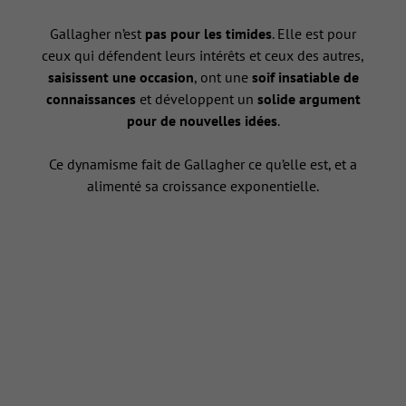
Gallagher n’est
pas pour les timides
. Elle est pour
ceux qui défendent leurs intérêts et ceux des autres,
saisissent une occasion
, ont une
soif insatiable de
connaissances
et développent un
solide argument
pour de nouvelles idées
.
Ce dynamisme fait de Gallagher ce qu’elle est, et a
alimenté sa croissance exponentielle.