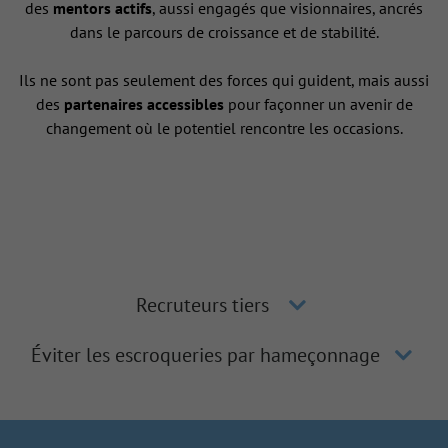
des
mentors actifs
, aussi engagés que visionnaires, ancrés
dans le parcours de croissance et de stabilité.
Ils ne sont pas seulement des forces qui guident, mais aussi
des
partenaires accessibles
pour façonner un avenir de
changement où le potentiel rencontre les occasions.
Recruteurs tiers
Éviter les escroqueries par hameçonnage