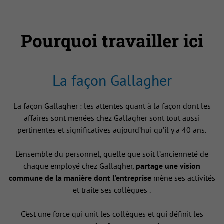
Pourquoi travailler ici
La façon Gallagher
La façon Gallagher : les attentes quant à la façon dont les
affaires sont menées chez Gallagher sont tout aussi
pertinentes et significatives aujourd’hui qu’il y a 40 ans.
L’ensemble du personnel, quelle que soit l’ancienneté de
chaque employé chez Gallagher,
partage une vision
commune de la manière dont l’entreprise
mène ses activités
et traite ses collègues .
C’est une force qui unit les collègues et qui définit les