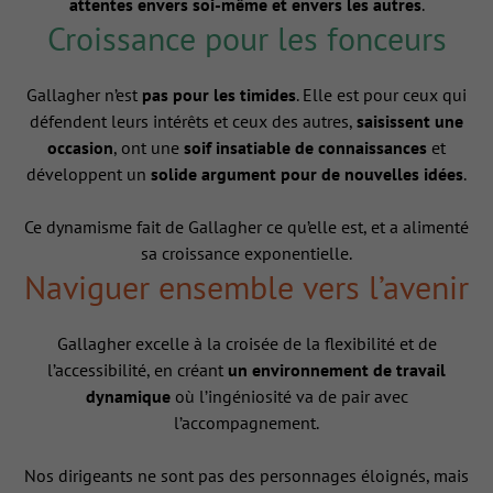
attentes envers soi-même et envers les autres
.
Croissance pour les fonceurs
Gallagher n’est
pas pour les timides
. Elle est pour ceux qui
défendent leurs intérêts et ceux des autres,
saisissent une
occasion
, ont une
soif insatiable de connaissances
et
développent un
solide argument pour de nouvelles idées
.
Ce dynamisme fait de Gallagher ce qu’elle est, et a alimenté
sa croissance exponentielle.
Naviguer ensemble vers l’avenir
Gallagher excelle à la croisée de la flexibilité et de
l’accessibilité, en créant
un environnement de travail
dynamique
où l’ingéniosité va de pair avec
l’accompagnement.
Nos dirigeants ne sont pas des personnages éloignés, mais