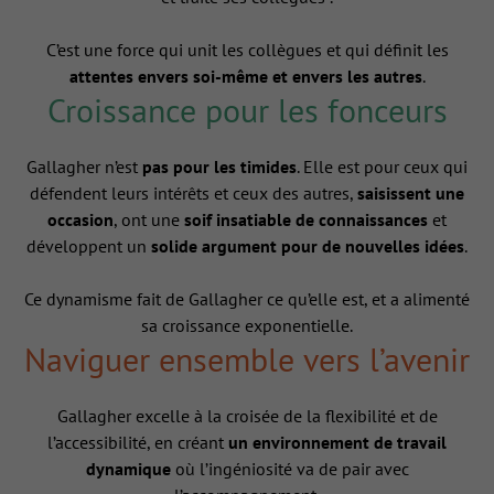
C’est une force qui unit les collègues et qui définit les
attentes envers soi-même et envers les autres
.
Croissance pour les fonceurs
Gallagher n’est
pas pour les timides
. Elle est pour ceux qui
défendent leurs intérêts et ceux des autres,
saisissent une
occasion
, ont une
soif insatiable de connaissances
et
développent un
solide argument pour de nouvelles idées
.
Ce dynamisme fait de Gallagher ce qu’elle est, et a alimenté
sa croissance exponentielle.
Naviguer ensemble vers l’avenir
Gallagher excelle à la croisée de la flexibilité et de
l’accessibilité, en créant
un environnement de travail
dynamique
où l’ingéniosité va de pair avec