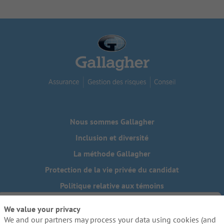
Nous sommes Gallagher
Inclusion et diversité
La méthode Gallagher
Protection de la vie privée du candidat
Politique relative aux témoins
Do Not Sell or Share My Personal Information - US Residents
We value your privacy
We and our partners may process your data using cookies (and
Besoin de mesures d'adaptation raisonnables pour