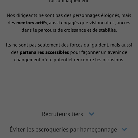
l’accompagnement.
Nos dirigeants ne sont pas des personnages éloignés, mais
des
mentors actifs
, aussi engagés que visionnaires, ancrés
dans le parcours de croissance et de stabilité.
Ils ne sont pas seulement des forces qui guident, mais aussi
des
partenaires accessibles
pour façonner un avenir de
changement où le potentiel rencontre les occasions.
Recruteurs tiers
Éviter les escroqueries par hameçonnage