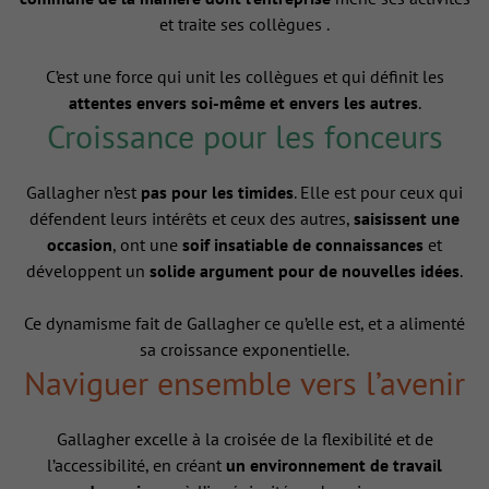
et traite ses collègues .
C’est une force qui unit les collègues et qui définit les
attentes envers soi-même et envers les autres
.
Croissance pour les fonceurs
Gallagher n’est
pas pour les timides
. Elle est pour ceux qui
défendent leurs intérêts et ceux des autres,
saisissent une
occasion
, ont une
soif insatiable de connaissances
et
développent un
solide argument pour de nouvelles idées
.
Ce dynamisme fait de Gallagher ce qu’elle est, et a alimenté
sa croissance exponentielle.
Naviguer ensemble vers l’avenir
Gallagher excelle à la croisée de la flexibilité et de
l’accessibilité, en créant
un environnement de travail