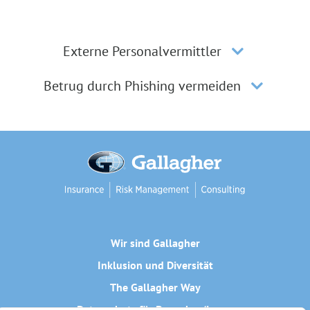
Externe Personalvermittler
Betrug durch Phishing vermeiden
Wir sind Gallagher
Inklusion und Diversität
The Gallagher Way
Datenschutz für Bewerber/innen