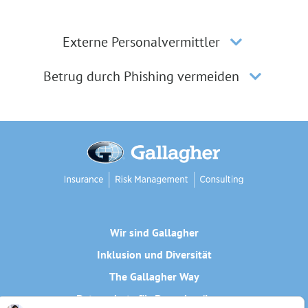
Externe Personalvermittler
Betrug durch Phishing vermeiden
Wir sind Gallagher
Inklusion und Diversität
The Gallagher Way
Datenschutz für Bewerber/innen