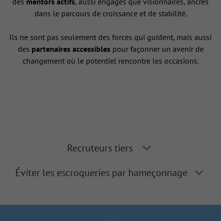
des
mentors actifs
, aussi engagés que visionnaires, ancrés
dans le parcours de croissance et de stabilité.
Ils ne sont pas seulement des forces qui guident, mais aussi
des
partenaires accessibles
pour façonner un avenir de
changement où le potentiel rencontre les occasions.
Recruteurs tiers
Éviter les escroqueries par hameçonnage