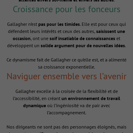
Croissance pour les fonceurs
Gallagher n’est
pas pour les timides
. Elle est pour ceux qui
défendent leurs intérêts et ceux des autres,
saisissent une
occasion
, ont une
soif insatiable de connaissances
et
développent un
solide argument pour de nouvelles idées
.
Ce dynamisme fait de Gallagher ce qu’elle est, et a alimenté
sa croissance exponentielle.
Naviguer ensemble vers l’avenir
Gallagher excelle à la croisée de la flexibilité et de
l’accessibilité, en créant
un environnement de travail
dynamique
où l’ingéniosité va de pair avec
l’accompagnement.
Nos dirigeants ne sont pas des personnages éloignés, mais