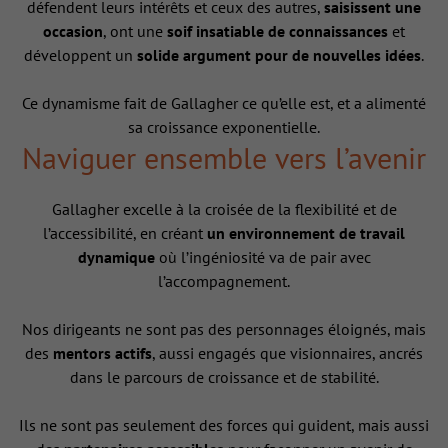
défendent leurs intérêts et ceux des autres,
saisissent une
occasion
, ont une
soif insatiable de connaissances
et
développent un
solide argument pour de nouvelles idées
.
Ce dynamisme fait de Gallagher ce qu’elle est, et a alimenté
sa croissance exponentielle.
Naviguer ensemble vers l’avenir
Gallagher excelle à la croisée de la flexibilité et de
l’accessibilité, en créant
un environnement de travail
dynamique
où l’ingéniosité va de pair avec
l’accompagnement.
Nos dirigeants ne sont pas des personnages éloignés, mais
des
mentors actifs
, aussi engagés que visionnaires, ancrés
dans le parcours de croissance et de stabilité.
Ils ne sont pas seulement des forces qui guident, mais aussi