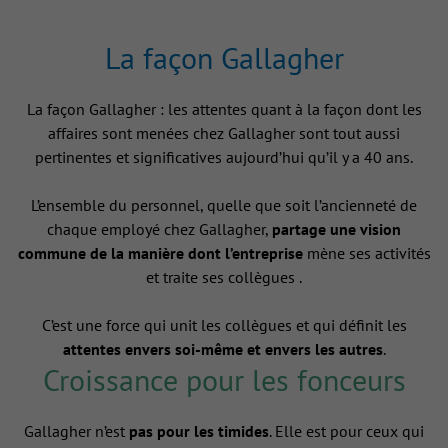
La façon Gallagher
La façon Gallagher : les attentes quant à la façon dont les
affaires sont menées chez Gallagher sont tout aussi
pertinentes et significatives aujourd’hui qu’il y a 40 ans.
L’ensemble du personnel, quelle que soit l’ancienneté de
chaque employé chez Gallagher,
partage une vision
commune de la manière dont l’entreprise
mène ses activités
et traite ses collègues .
C’est une force qui unit les collègues et qui définit les
attentes envers soi-même et envers les autres
.
Croissance pour les fonceurs
Gallagher n’est
pas pour les timides
. Elle est pour ceux qui